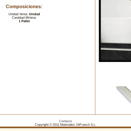
Composiciones:
Unidad Venta:
Unidad
Cantidad Mínima:
1 Pallet
Contacto
Copyright © 2011 Materiales JAFranch S.L.