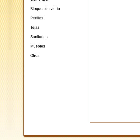
Bloques de vidrio
Perfiles
Tejas
Sanitarios
Muebles
Otros