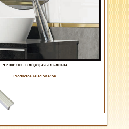
Haz click sobre la imágen para verla ampliada
Productos relacionados