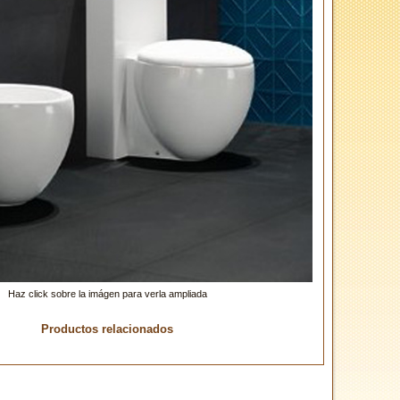
Haz click sobre la imágen para verla ampliada
Productos relacionados