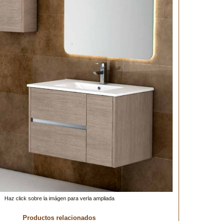
Haz click sobre la imágen para verla ampliada
Productos relacionados