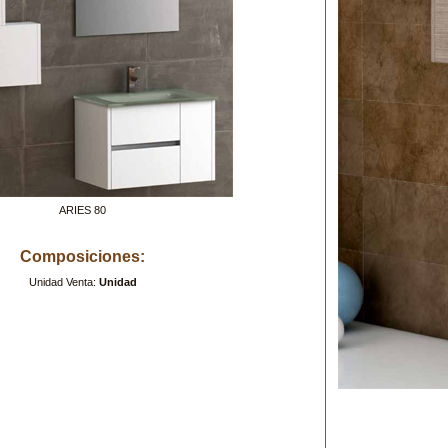
ARIES 80
Composiciones:
Unidad Venta:
Unidad