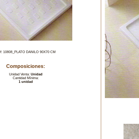
f: 10808_PLATO DANILO 90X70 CM
Composiciones:
Unidad Venta:
Unidad
Cantidad Mínima:
1 unidad