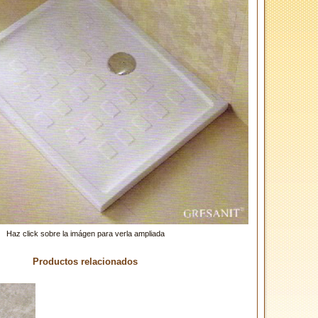
Haz click sobre la imágen para verla ampliada
Productos relacionados