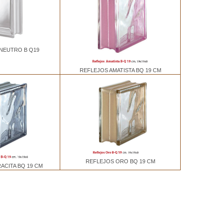
NEUTRO B Q19
REFLEJOS AMATISTA BQ 19 CM
REFLEJOS ORO BQ 19 CM
ACITA BQ 19 CM