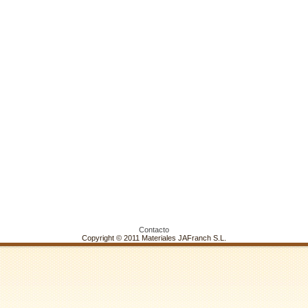
Contacto
Copyright © 2011 Materiales JAFranch S.L.