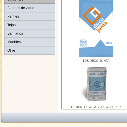
Bloques de vidrio
Perfiles
Tejas
Sanitarios
Muebles
Otros
TDS DECO JUNTA
CEMENTO COLA BLANCO SUPER