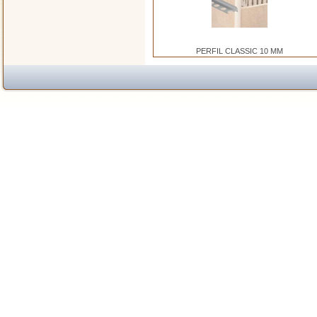
PERFIL CLASSIC 10 MM