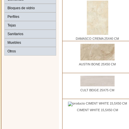
Bloques de vidrio
Perfiles
Tejas
Sanitarios
DAMASCO CREMA 25X40 CM
Muebles
Otros
AUSTIN BONE 25X50 CM
CULT BEIGE 25X75 CM
CIMENT WHITE 15,5X50 CM